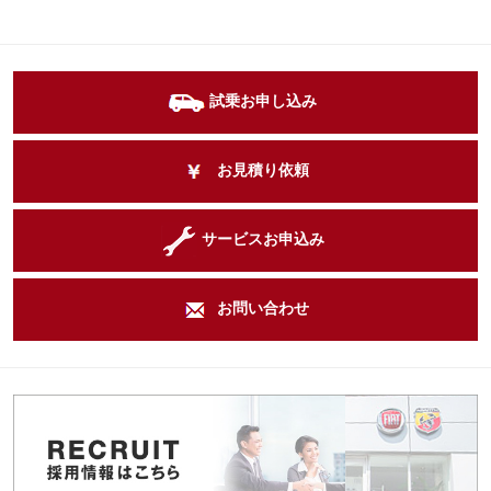
試乗お申し込み
お見積り依頼
サービスお申込み
お問い合わせ