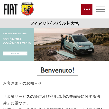
お客さまへのお知らせ
「金融サービスの提供及び利用環境の整備等に関する法
律」に基づき、