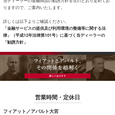
当ディーラーの金融商品の勧誘方針を次のとおり定めてお
りますので、ご案内いたします。
詳しくは以下よりご確認ください。
「金融サービスの提供及び利用環境の整備等に関する法
律」（平成12年法律第101号）に基づく当ディーラーの
「勧誘方針」
営業時間・定休日
フィアット／アバルト大宮