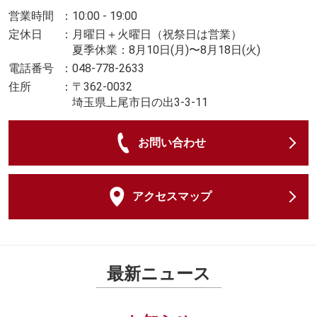
営業時間
：
10:00 - 19:00
定休日
：
月曜日＋火曜日（祝祭日は営業）
夏季休業：8月10日(月)〜8月18日(火)
電話番号
：
048-778-2633
住所
：
〒362-0032
埼玉県上尾市日の出3-3-11
お問い合わせ
アクセスマップ
最新ニュース