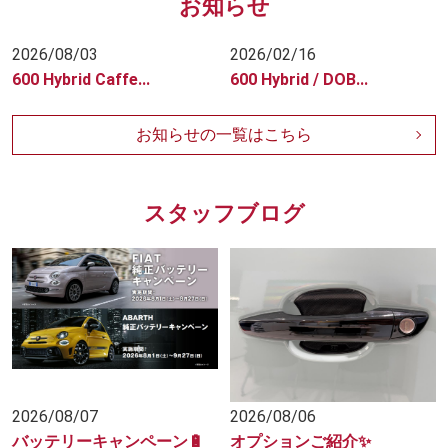
お知らせ
2026/08/03
2026/02/16
600 Hybrid Caffe...
600 Hybrid / DOB...
お知らせの一覧はこちら
スタッフブログ
2026/08/07
2026/08/06
バッテリーキャンペーン🔋
オプションご紹介✨