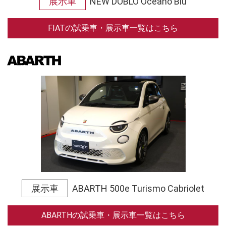
展示車
NEW DOBLÒ Oceano Blu
FIATの試乗車・展示車一覧はこちら
展示車
ABARTH 500e Turismo Cabriolet
ABARTHの試乗車・展示車一覧はこちら