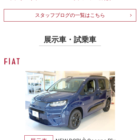
スタッフブログの一覧はこちら
展示車・試乗車