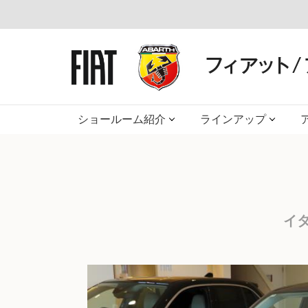
ショールーム紹介
ラインアップ
イ