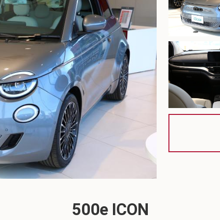
500e ICON