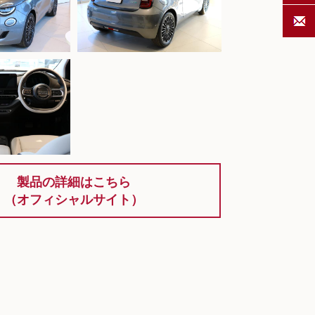
製品の詳細はこちら
（オフィシャルサイト）