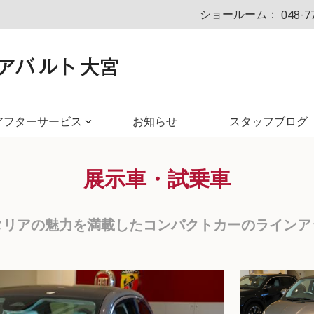
ショールーム：
048-7
アフターサービス
お知らせ
スタッフブログ
展示車・試乗車
タリアの魅力を満載したコンパクトカーのラインア