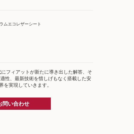
ノグラムエコレザーシート
代にフィアットが新たに導き出した解答、そ
快適性、最新技術を惜しげもなく搭載した安
世界を実現していきます。
お問い合わせ